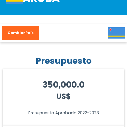
Cambiar País
Presupuesto
350,000.0
US$
Presupuesto Aprobado 2022-2023