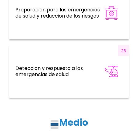
Preparacion para las emergencias
Emergencias de salud
de salud y reduccion de los riesgos
25
Deteccion y respuesta a las
Emergencias de salud
emergencias de salud
Medio