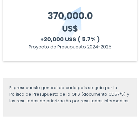
370,000.0
US$
+20,000 US$
( 5.7% )
Proyecto de Presupuesto 2024-2025
El presupuesto general de cada país se guía por la
Política de Presupuesto de la OPS (documento CD57/5) y
los resultados de priorización por resultados intermedios.