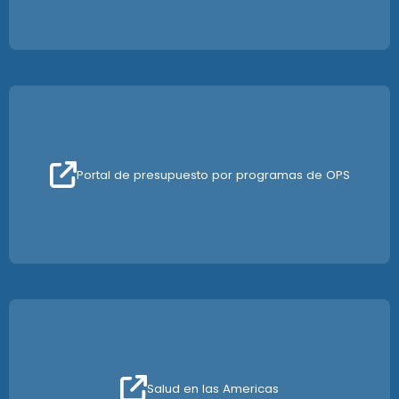
Portal de presupuesto por programas de OPS
Salud en las Americas