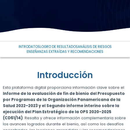
INTRO
DATOS
LOGRO DE RESULTADOS
ANÁLISIS DE RIESGOS
ENSEÑANZAS EXTRAÍDAS Y RECOMENDACIONES
Introducción
Esta plataforma digital proporciona información clave sobre el
Informe de la evaluación de fin de bienio del Presupuesto
por Programas de la Organización Panamericana de la
Salud 2022–2023 y el Segundo informe interino sobre la
ejecución del Plan Estratégico de la OPS 2020–2025
(CD61/14)
. Resalta y ofrece información complementaria sobre
los avances logrados durante el bienio, así como los desafíos