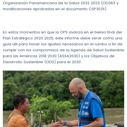
Organización Panamericana de la Salud 2022 2023 (OD363 y
modificaciones aprobadas en el documento CSP30/6).
En estos momentos en que la OPS avanza en el bienio final del
Plan Estratégico 2020 2025, este informe debe servir como una
guía útil para hacer los ajustes necesarios en el rumbo a fin de
cumplir con los compromisos de la Agenda de Salud Sostenible
para las Américas 2018 2030 (ASSA2030) y los Objetivos de
Desarrollo Sostenible (ODS) para el 2030.