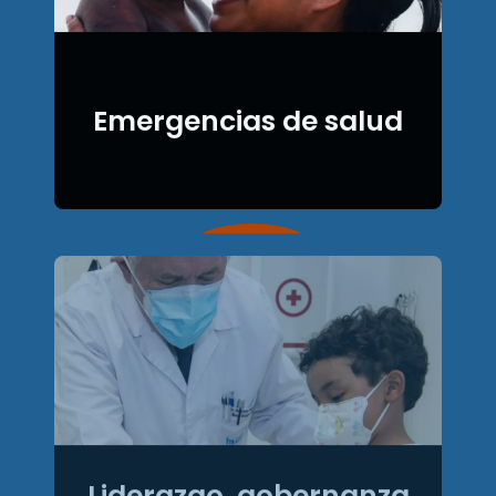
Emergencias de salud
Liderazgo, gobernanza