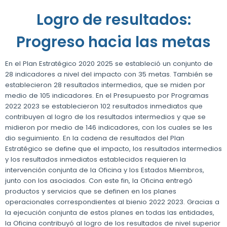
Logro de resultados:
Progreso hacia las metas
En el Plan Estratégico 2020 2025 se estableció un conjunto de
28 indicadores a nivel del impacto con 35 metas. También se
establecieron 28 resultados intermedios, que se miden por
medio de 105 indicadores. En el Presupuesto por Programas
2022 2023 se establecieron 102 resultados inmediatos que
contribuyen al logro de los resultados intermedios y que se
midieron por medio de 146 indicadores, con los cuales se les
dio seguimiento. En la cadena de resultados del Plan
Estratégico se define que el impacto, los resultados intermedios
y los resultados inmediatos establecidos requieren la
intervención conjunta de la Oficina y los Estados Miembros,
junto con los asociados. Con este fin, la Oficina entregó
productos y servicios que se definen en los planes
operacionales correspondientes al bienio 2022 2023. Gracias a
la ejecución conjunta de estos planes en todas las entidades,
la Oficina contribuyó al logro de los resultados de nivel superior