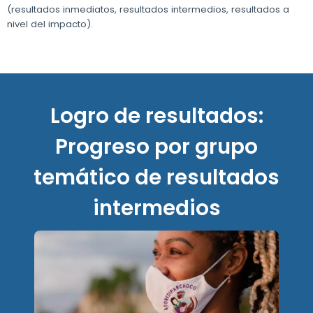
(resultados inmediatos, resultados intermedios, resultados a
nivel del impacto).
Logro de resultados:
Progreso por grupo
temático de resultados
intermedios