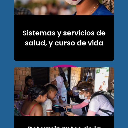
Sistemas y servicios de
salud, y curso de vida