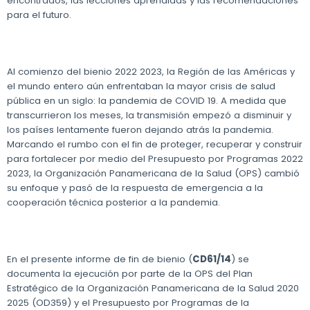
encontrados, las lecciones aprendidas y las recomendaciones
para el futuro.
Al comienzo del bienio 2022 2023, la Región de las Américas y
el mundo entero aún enfrentaban la mayor crisis de salud
pública en un siglo: la pandemia de COVID 19. A medida que
transcurrieron los meses, la transmisión empezó a disminuir y
los países lentamente fueron dejando atrás la pandemia.
Marcando el rumbo con el fin de proteger, recuperar y construir
para fortalecer por medio del Presupuesto por Programas 2022
2023, la Organización Panamericana de la Salud (OPS) cambió
su enfoque y pasó de la respuesta de emergencia a la
cooperación técnica posterior a la pandemia.
En el presente informe de fin de bienio (
CD61/14
) se
documenta la ejecución por parte de la OPS del Plan
Estratégico de la Organización Panamericana de la Salud 2020
2025 (OD359) y el Presupuesto por Programas de la