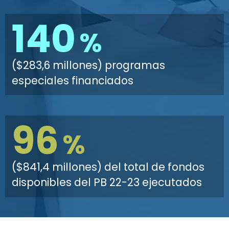
140
%
($283,6 millones) programas
especiales financiados
96
%
($841,4 millones) del total de fondos
disponibles del PB 22-23 ejecutados