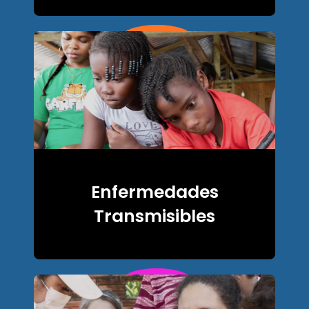
y traumatismos
Enfermedades
Transmisibles