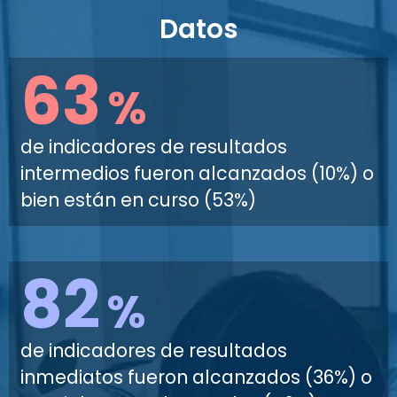
Datos
63
%
de indicadores de resultados
intermedios fueron alcanzados (10%) o
bien están en curso (53%)
82
%
de indicadores de resultados
inmediatos fueron alcanzados (36%) o