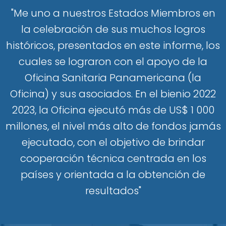
"Me uno a nuestros Estados Miembros en
la celebración de sus muchos logros
históricos, presentados en este informe, los
cuales se lograron con el apoyo de la
Oficina Sanitaria Panamericana (la
Oficina) y sus asociados. En el bienio 2022
2023, la Oficina ejecutó más de US$ 1 000
millones, el nivel más alto de fondos jamás
ejecutado, con el objetivo de brindar
cooperación técnica centrada en los
países y orientada a la obtención de
resultados"