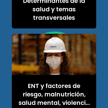
Determinantes de la
salud y temas
transversales
ENT y factores de
riesgo, malnutrición,
salud mental, violencia