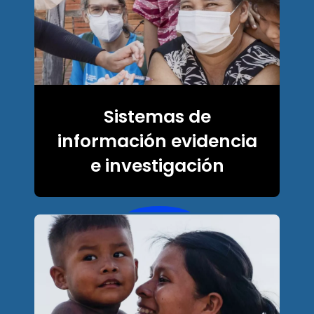
Sistemas de
información evidencia
e investigación