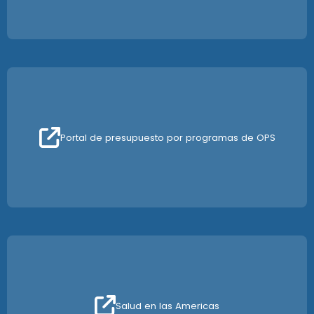
Portal de presupuesto por programas de OPS
Salud en las Americas