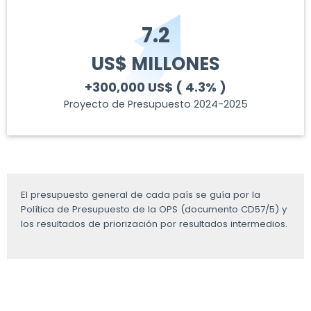
7.2
US$ MILLONES
+300,000 US$
( 4.3% )
Proyecto de Presupuesto 2024-2025
El presupuesto general de cada país se guía por la
Política de Presupuesto de la OPS (documento CD57/5) y
los resultados de priorización por resultados intermedios.