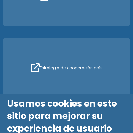
Estrategia de cooperación país
Usamos cookies en este
sitio para mejorar su
experiencia de usuario