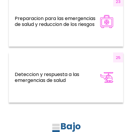
23
Preparacion para las emergencias
Emergencias de salud
de salud y reduccion de los riesgos
25
Deteccion y respuesta a las
Emergencias de salud
emergencias de salud
Bajo