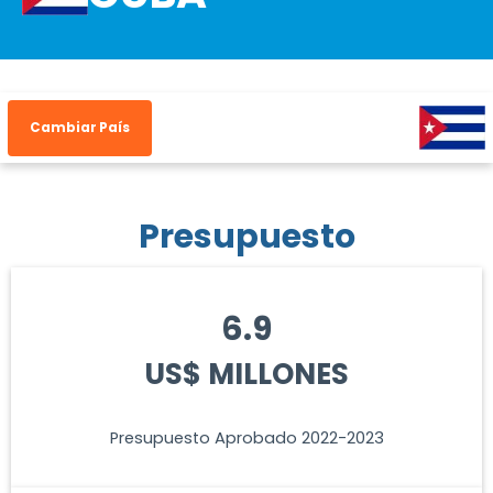
Cambiar País
Presupuesto
6.9
US$ MILLONES
Presupuesto Aprobado 2022-2023