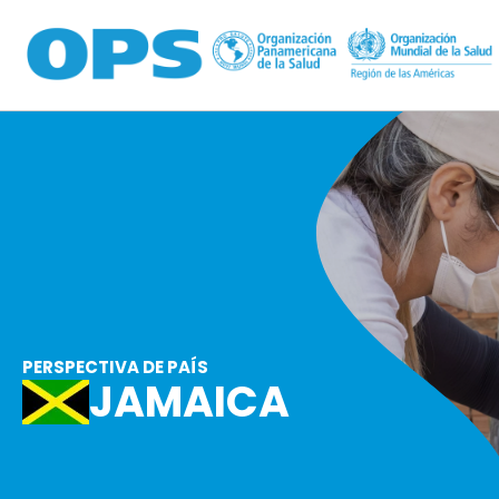
Pasar al contenido principal
PERSPECTIVA DE PAÍS
JAMAICA