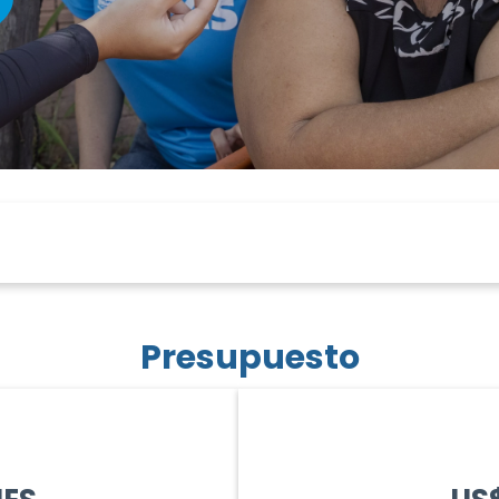
Presupuesto