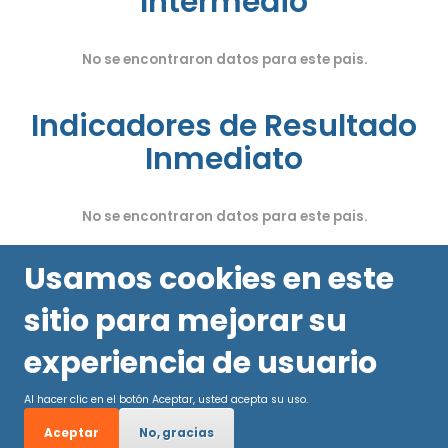
Intermedio
No se encontraron datos para este pais.
Indicadores de Resultado
Inmediato
No se encontraron datos para este pais.
Usamos cookies en este
sitio para mejorar su
experiencia de usuario
Al hacer clic en el botón Aceptar, usted acepta su uso.
Aceptar
No, gracias