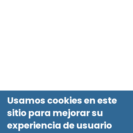
Usamos cookies en este
sitio para mejorar su
experiencia de usuario