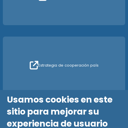
Estrategia de cooperación país
Usamos cookies en este
sitio para mejorar su
experiencia de usuario