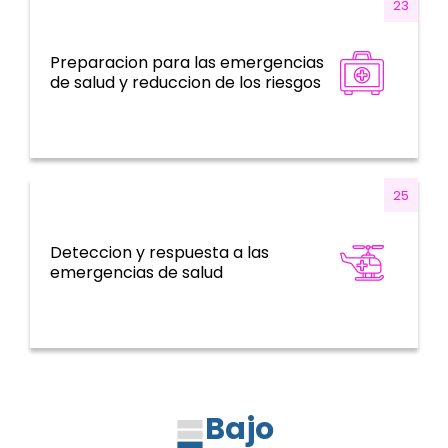
23
Preparacion para las emergencias
Emergencias de salud
de salud y reduccion de los riesgos
25
Deteccion y respuesta a las
Emergencias de salud
emergencias de salud
Bajo