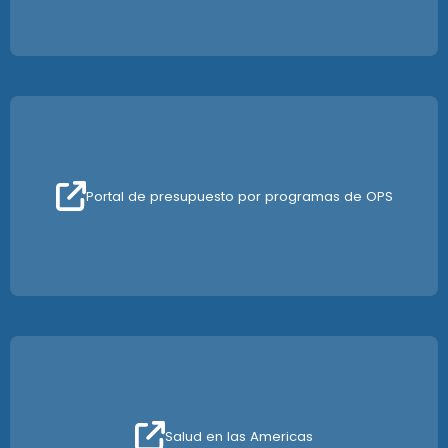
Portal de presupuesto por programas de OPS
Salud en las Americas