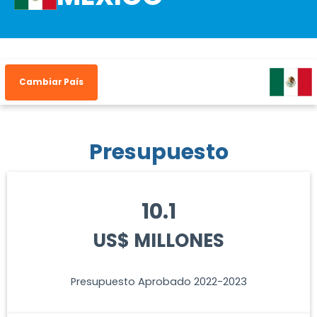
Cambiar País
Presupuesto
10.1
US$ MILLONES
Presupuesto Aprobado 2022-2023