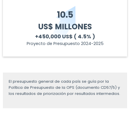
10.5
US$ MILLONES
+450,000 US$
( 4.5% )
Proyecto de Presupuesto 2024-2025
El presupuesto general de cada país se guía por la
Política de Presupuesto de la OPS (documento CD57/5) y
los resultados de priorización por resultados intermedios.