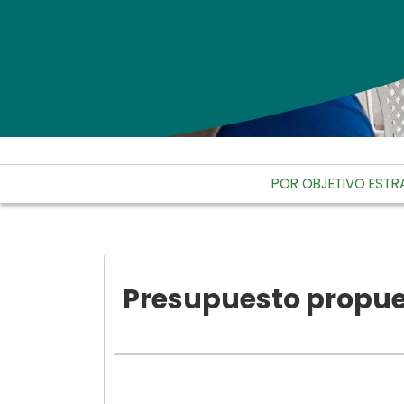
POR OBJETIVO ESTR
Presupuesto propue