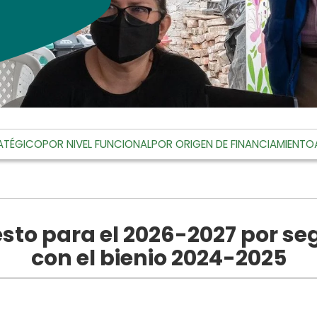
ATÉGICO
POR NIVEL FUNCIONAL
POR ORIGEN DE FINANCIAMIENTO
sto para el 2026-2027 por 
con el bienio 2024-2025