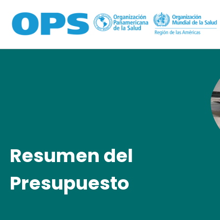
Pasar al contenido principal
Resumen del
Presupuesto