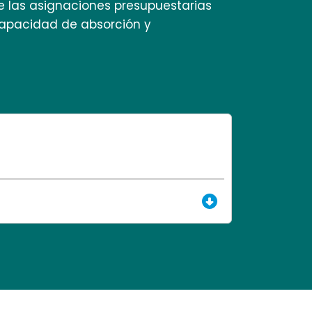
ue las asignaciones presupuestarias
 capacidad de absorción y