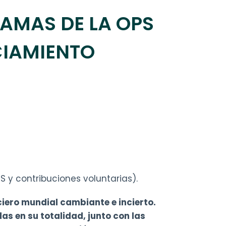
AMAS DE LA OPS
CIAMIENTO
S y contribuciones voluntarias).
iero mundial cambiante e incierto.
s en su totalidad, junto con las