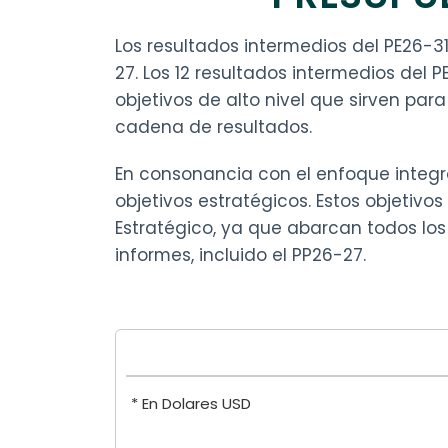
Los resultados intermedios del PE26-3
27. Los 12 resultados intermedios del
objetivos de alto nivel que sirven par
cadena de resultados.
En consonancia con el enfoque integra
objetivos estratégicos. Estos objetivos
Estratégico, ya que abarcan todos lo
informes, incluido el PP26-27.
* En Dolares USD