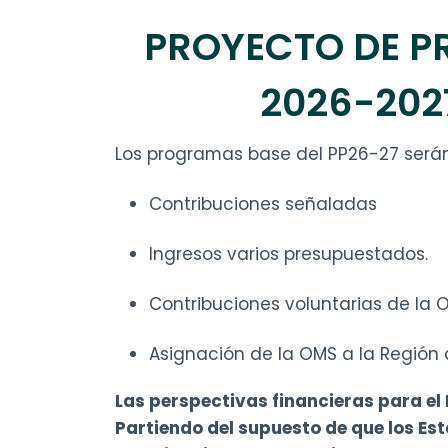
PROYECTO DE P
2026-202
Los programas base del PP26-27 serán
Contribuciones señaladas
Ingresos varios presupuestados.
Contribuciones voluntarias de la O
Asignación de la OMS a la Región 
Las perspectivas financieras para el
Partiendo del supuesto de que los Es