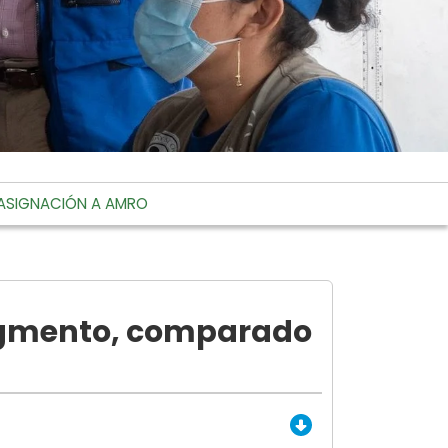
ASIGNACIÓN A AMRO
segmento, comparado