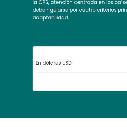
la OPS, atención centrada en los país
deben guiarse por cuatro criterios pri
adaptabilidad.
En dólares USD