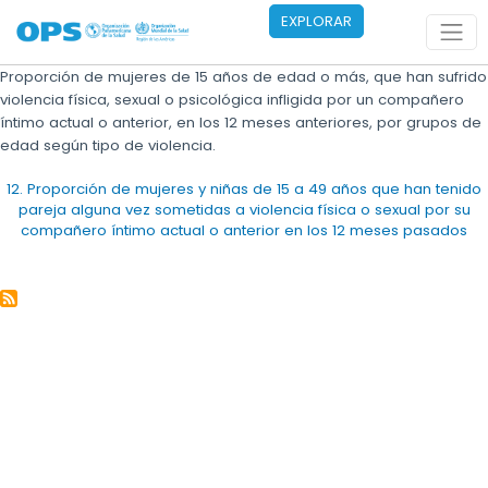
Pasar al contenido principal
EXPLORAR
Proporción de mujeres de 15 años de edad o más, que han sufrido
violencia física, sexual o psicológica infligida por un compañero
íntimo actual o anterior, en los 12 meses anteriores, por grupos de
edad según tipo de violencia.
12. Proporción de mujeres y niñas de 15 a 49 años que han tenido
pareja alguna vez sometidas a violencia física o sexual por su
compañero íntimo actual o anterior en los 12 meses pasados