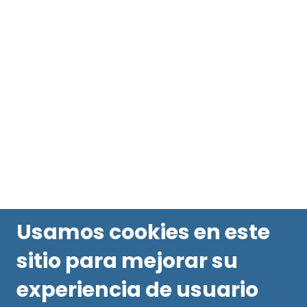
Usamos cookies en este
sitio para mejorar su
experiencia de usuario