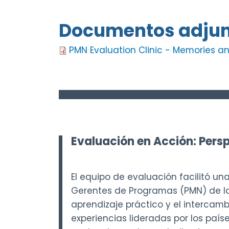
Documentos adjun
PMN Evaluation Clinic - Memories 
Evaluación en Acción: Pers
El equipo de evaluación facilitó una
Gerentes de Programas (PMN) de la
aprendizaje práctico y el intercamb
experiencias lideradas por los paí