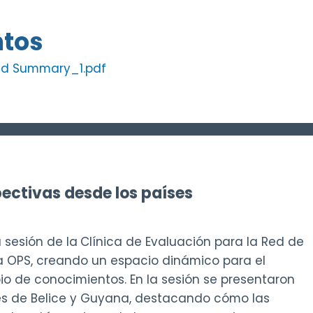
tos
and Summary_1.pdf
pectivas desde los países
 sesión de la
Clínica de Evaluación para la Red de
 OPS, creando un espacio dinámico para el
io de conocimientos. En la sesión se presentaron
ses de Belice y Guyana, destacando cómo las