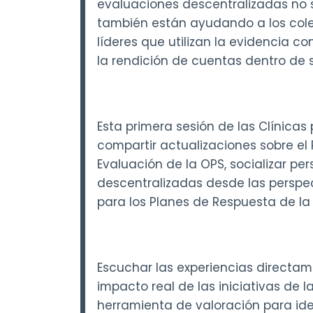
evaluaciones descentralizadas no 
también están ayudando a los cole
líderes que utilizan la evidencia c
la rendición de cuentas dentro de 
Esta primera sesión de las Clínica
compartir actualizaciones sobre el 
Evaluación de la OPS, socializar pe
descentralizadas desde las perspect
para los Planes de Respuesta de la
Escuchar las experiencias directam
impacto real de las iniciativas de 
herramienta de valoración para iden