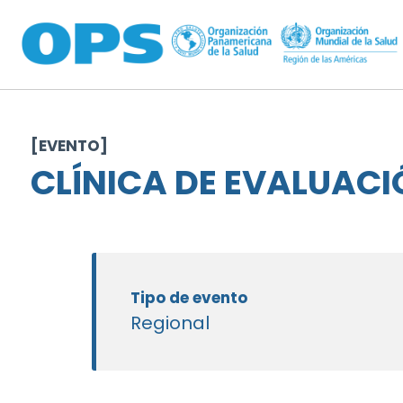
Pasar al contenido principal
[EVENTO]
CLÍNICA DE EVALUACI
Tipo de evento
Regional