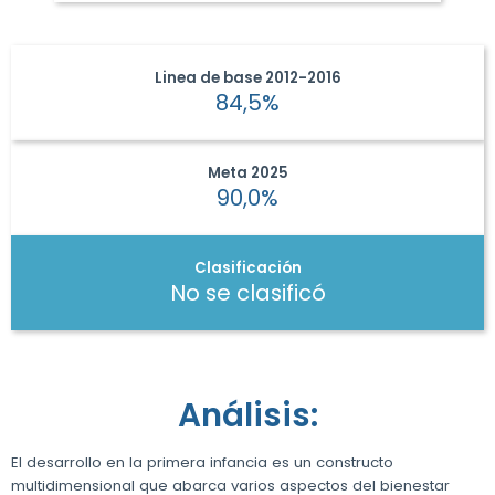
Linea de base
2012-2016
84,5%
Meta
2025
90,0%
Clasificación
No se clasificó
Análisis:
El desarrollo en la primera infancia es un constructo
multidimensional que abarca varios aspectos del bienestar