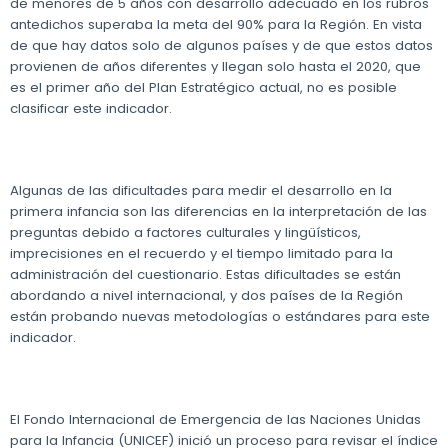
de menores de 5 años con desarrollo adecuado en los rubros
antedichos superaba la meta del 90% para la Región. En vista
de que hay datos solo de algunos países y de que estos datos
provienen de años diferentes y llegan solo hasta el 2020, que
es el primer año del Plan Estratégico actual, no es posible
clasificar este indicador.
Algunas de las dificultades para medir el desarrollo en la
primera infancia son las diferencias en la interpretación de las
preguntas debido a factores culturales y lingüísticos,
imprecisiones en el recuerdo y el tiempo limitado para la
administración del cuestionario. Estas dificultades se están
abordando a nivel internacional, y dos países de la Región
están probando nuevas metodologías o estándares para este
indicador.
El Fondo Internacional de Emergencia de las Naciones Unidas
para la Infancia (UNICEF) inició un proceso para revisar el índice