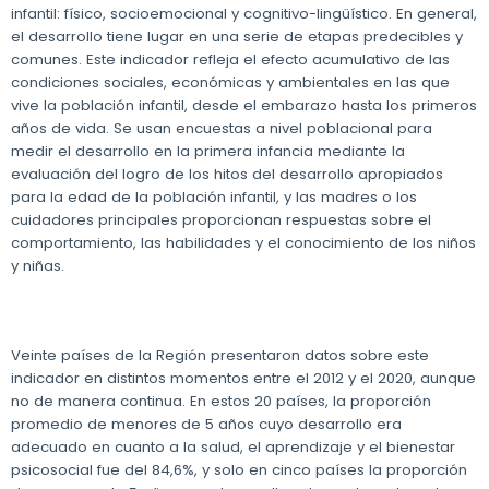
infantil: físico, socioemocional y cognitivo-lingüístico. En general,
el desarrollo tiene lugar en una serie de etapas predecibles y
comunes. Este indicador refleja el efecto acumulativo de las
condiciones sociales, económicas y ambientales en las que
vive la población infantil, desde el embarazo hasta los primeros
años de vida. Se usan encuestas a nivel poblacional para
medir el desarrollo en la primera infancia mediante la
evaluación del logro de los hitos del desarrollo apropiados
para la edad de la población infantil, y las madres o los
cuidadores principales proporcionan respuestas sobre el
comportamiento, las habilidades y el conocimiento de los niños
y niñas.
Veinte países de la Región presentaron datos sobre este
indicador en distintos momentos entre el 2012 y el 2020, aunque
no de manera continua. En estos 20 países, la proporción
promedio de menores de 5 años cuyo desarrollo era
adecuado en cuanto a la salud, el aprendizaje y el bienestar
psicosocial fue del 84,6%, y solo en cinco países la proporción