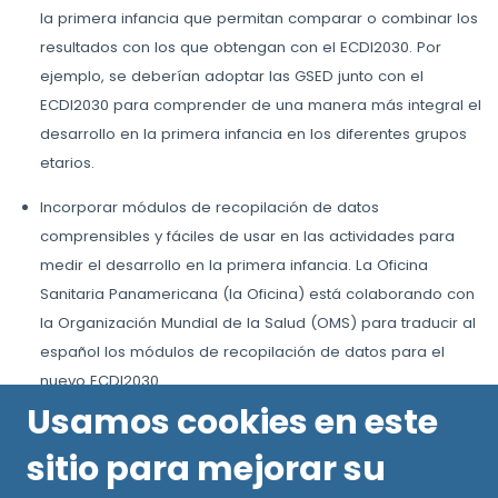
la primera infancia que permitan comparar o combinar los
resultados con los que obtengan con el ECDI2030. Por
ejemplo, se deberían adoptar las GSED junto con el
ECDI2030 para comprender de una manera más integral el
desarrollo en la primera infancia en los diferentes grupos
etarios.
Incorporar módulos de recopilación de datos
comprensibles y fáciles de usar en las actividades para
medir el desarrollo en la primera infancia. La Oficina
Sanitaria Panamericana (la Oficina) está colaborando con
la Organización Mundial de la Salud (OMS) para traducir al
español los módulos de recopilación de datos para el
nuevo ECDI2030.
Usamos cookies en este
sitio para mejorar su