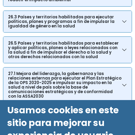
26.3 Países y territorios habilitados para ejecutar
políticas, planes y programas a fin de impulsar la
igualdad de género en la salud
26.5 Países y territorios habilitados para establecer
y aplicar políticas, planes o leyes relacionados con
la salud a fin de impulsar el derecho a la salud y
otros derechos relacionados con la salud
27.1 Mejora del liderazgo, la gobernanza y las
relaciones externas para ejecutar el Plan Estratégico
de la OPS 2020-2025 e impulsar su impacto en la
salud a nivel de país sobre la base de
comunicaciones estratégicas y de conformidad
con la ASSA2030
Usamos cookies en este
sitio para mejorar su