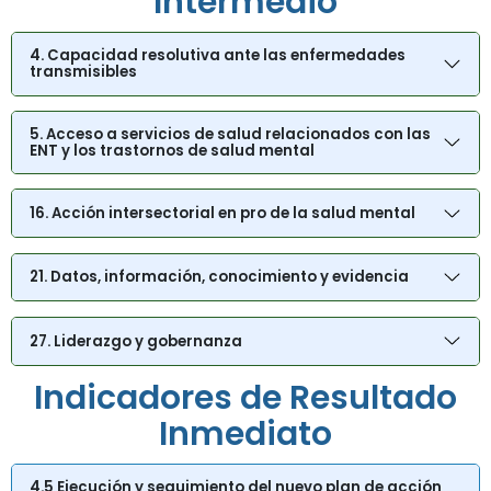
Intermedio
4. Capacidad resolutiva ante las enfermedades
transmisibles
5. Acceso a servicios de salud relacionados con las
ENT y los trastornos de salud mental
16. Acción intersectorial en pro de la salud mental
21. Datos, información, conocimiento y evidencia
27. Liderazgo y gobernanza
Indicadores de Resultado
Inmediato
4.5 Ejecución y seguimiento del nuevo plan de acción