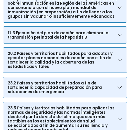
sobre inmunización en la Región de las Américas en
consonancia con el nuevo plan mundial de
inmunización (en preparación) a fin de llegar a los
grupos sin vacunar o insuficientemente vacunados
17.3 Ejecución del plan de acción para eliminar la
transmisión perinatal de la hepatitis B
20.2 Países y territorios habilitados para adoptar y
ejecutar planes nacionales de acción con el fin de
fortalecer la calidad y la cobertura de las
estadísticas vitales
23.2 Países y territorios habilitados a fin de
fortalecer la capacidad de preparación para
situaciones de emergencia
23.5 Países y territorios habilitados para aplicar las
normas de seguridad y las normas inteligentes
desde el punto de vista del clima que sean más
factibles en los establecimientos de salud
seleccionados a fin de aumentar su resiliencia y
reducir el impacto ambiental