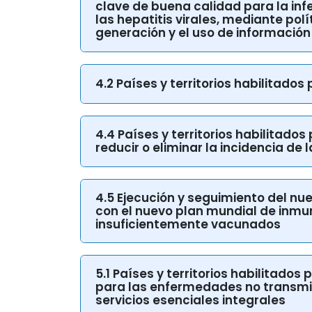
las hepatitis virales, mediante pol
generación y el uso de información
4.2 Países y territorios habilitad
4.4 Países y territorios habilitados
reducir o eliminar la incidencia de 
4.5 Ejecución y seguimiento del nu
con el nuevo plan mundial de inmun
insuficientemente vacunados
5.1 Países y territorios habilitado
para las enfermedades no transmis
servicios esenciales integrales