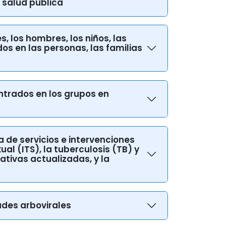
s, los hombres, los niños, las
os en las personas, las familias
entrados en los grupos en
 de servicios e intervenciones
al (ITS), la tuberculosis (TB) y
ativas actualizadas, y la
ades arbovirales