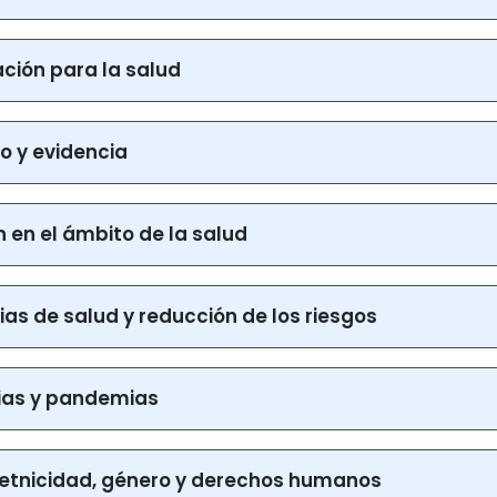
entales
ción para la salud
o y evidencia
n en el ámbito de la salud
as de salud y reducción de los riesgos
mias y pandemias