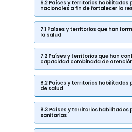
6.2 Países y territorios habilitado
nacionales a fin de fortalecer la r
7.1 Países y territorios que han fo
la salud
7.2 Países y territorios que han co
capacidad combinada de atención
8.2 Países y territorios habilitad
de salud
8.3 Países y territorios habilitad
sanitarias