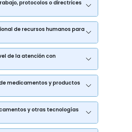
rabajo, protocolos o directrices
nacional de recursos humanos para
vel de la atención con
nal de medicamentos y productos
dicamentos y otras tecnologías