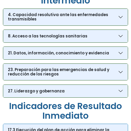
Intermedio
4. Capacidad resolutiva ante las enfermedades
transmisibles
8. Acceso a las tecnologías sanitarias
21. Datos, información, conocimiento y evidencia
23. Preparación para las emergencias de salud y
reducción de los riesgos
27. Liderazgo y gobernanza
Indicadores de Resultado
Inmediato
17.3 Ejecución del plan de acción para eliminar la