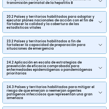
transmisión perinatal de la hepatitis B
20.2 Países y territorios habilitados para adoptar y
ejecutar planes nacionales de acción con el fin de
fortalecer la calidad y la cobertura de las
estadísticas vitales
23.2 Países y territorios habilitados a fin de
fortalecer la capacidad de preparación para
situaciones de emergencia
24.2 Aplicación en escala de estrategias de
prevención de eficacia comprobada para
enfermedades epidemiógenas o pandemiógenas
prioritarias
24.3 Países y territorios habilitados para mitigar el
riesgo de que emerjan o reemerjan agentes
patógenos infecciosos que representan una gran
amenaza