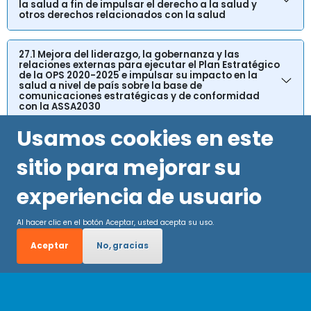
la salud a fin de impulsar el derecho a la salud y
otros derechos relacionados con la salud
27.1 Mejora del liderazgo, la gobernanza y las
relaciones externas para ejecutar el Plan Estratégico
de la OPS 2020-2025 e impulsar su impacto en la
salud a nivel de país sobre la base de
comunicaciones estratégicas y de conformidad
con la ASSA2030
Usamos cookies en este
sitio para mejorar su
experiencia de usuario
Al hacer clic en el botón Aceptar, usted acepta su uso.
Aceptar
No, gracias