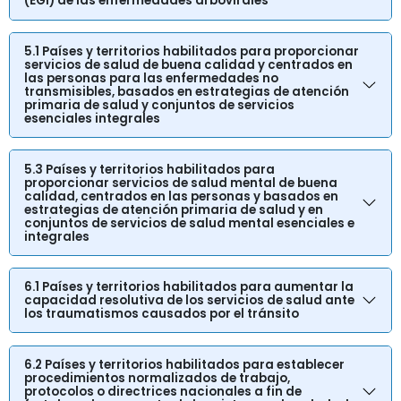
(EGI) de las enfermedades arbovirales
5.1 Países y territorios habilitados para proporcionar
servicios de salud de buena calidad y centrados en
las personas para las enfermedades no
transmisibles, basados en estrategias de atención
primaria de salud y conjuntos de servicios
esenciales integrales
5.3 Países y territorios habilitados para
proporcionar servicios de salud mental de buena
calidad, centrados en las personas y basados en
estrategias de atención primaria de salud y en
conjuntos de servicios de salud mental esenciales e
integrales
6.1 Países y territorios habilitados para aumentar la
capacidad resolutiva de los servicios de salud ante
los traumatismos causados por el tránsito
6.2 Países y territorios habilitados para establecer
procedimientos normalizados de trabajo,
protocolos o directrices nacionales a fin de