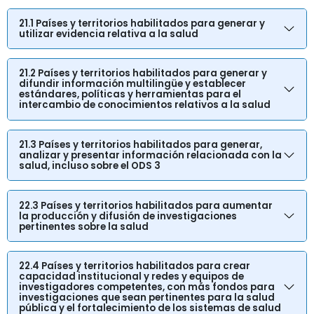
21.1 Países y territorios habilitados para generar y
utilizar evidencia relativa a la salud
21.2 Países y territorios habilitados para generar y
difundir información multilingüe y establecer
estándares, políticas y herramientas para el
intercambio de conocimientos relativos a la salud
21.3 Países y territorios habilitados para generar,
analizar y presentar información relacionada con la
salud, incluso sobre el ODS 3
22.3 Países y territorios habilitados para aumentar
la producción y difusión de investigaciones
pertinentes sobre la salud
22.4 Países y territorios habilitados para crear
capacidad institucional y redes y equipos de
investigadores competentes, con más fondos para
investigaciones que sean pertinentes para la salud
pública y el fortalecimiento de los sistemas de salud