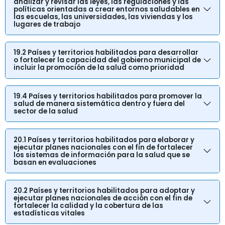
analizar y revisar las leyes, las regulaciones y las
políticas orientadas a crear entornos saludables en
las escuelas, las universidades, las viviendas y los
lugares de trabajo
19.2 Países y territorios habilitados para desarrollar
o fortalecer la capacidad del gobierno municipal de
incluir la promoción de la salud como prioridad
19.4 Países y territorios habilitados para promover la
salud de manera sistemática dentro y fuera del
sector de la salud
20.1 Países y territorios habilitados para elaborar y
ejecutar planes nacionales con el fin de fortalecer
los sistemas de información para la salud que se
basan en evaluaciones
20.2 Países y territorios habilitados para adoptar y
ejecutar planes nacionales de acción con el fin de
fortalecer la calidad y la cobertura de las
estadísticas vitales