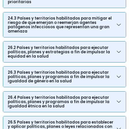
prioritarias
24.3 Países y territorios habilitados para mitigar el
riesgo de que emerjan o reemerjan agentes
patógenos infecciosos que representan una gran
amenaza
26.2 Países y territorios habilitados para ejecutar
políticas, planes y estrategias a fin de impulsar la
equidad en la salud
26.3 Países y territorios habilitados para ejecutar
políticas, planes y programas a fin de impulsar la
igualdad de género en la salud
26.4 Países y territorios habilitados para ejecutar
políticas, planes y programas a fin de impulsar la
igualdad étnica en la salud
26.5 Países y territorios habilitados para establecer
y aplicar políticas, planes o leyes relacionados con