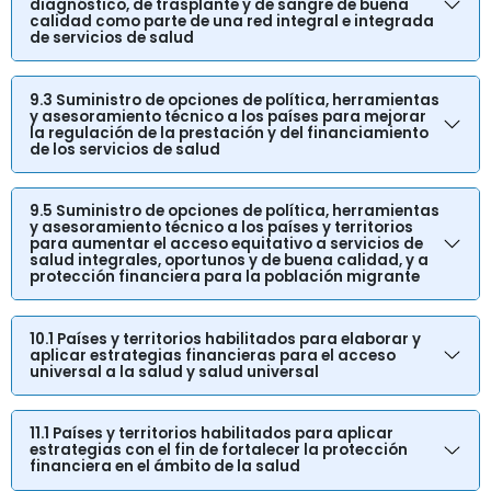
diagnóstico, de trasplante y de sangre de buena
calidad como parte de una red integral e integrada
de servicios de salud
9.3 Suministro de opciones de política, herramientas
y asesoramiento técnico a los países para mejorar
la regulación de la prestación y del financiamiento
de los servicios de salud
9.5 Suministro de opciones de política, herramientas
y asesoramiento técnico a los países y territorios
para aumentar el acceso equitativo a servicios de
salud integrales, oportunos y de buena calidad, y a
protección financiera para la población migrante
10.1 Países y territorios habilitados para elaborar y
aplicar estrategias financieras para el acceso
universal a la salud y salud universal
11.1 Países y territorios habilitados para aplicar
estrategias con el fin de fortalecer la protección
financiera en el ámbito de la salud