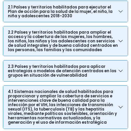
2.1 Países y territorios habilitados para ejecutar el
Plan de acción para la salud de la mujer, el niño, la
niña y adolescentes 2018-2030
2.2 Países y territorios habilitados para ampliar el
acceso y la cobertura de las mujeres, los hombres,
los niños, las niñas y los adolescentes con servicios
de salud integrales y de buena calidad centrados en
las personas, las familias y las comunidades
2.3 Países y territorios habilitados para aplicar
estrategias o modelos de atención centrados en los
grupos en situación de vulnerabilidad
4.1 Sistemas nacionales de salud habilitados para
proporcionar y ampliar la cobertura de servicios e
intervenciones clave de buena calidad para la
infección por el VIH, las infecciones de transmisión
sexual (ITS), la tuberculosis (TB) y las hepatitis
virales, mediante políticas sostenibles, orientación y
herramientas normativas actualizadas, y la
generación y el uso de información estratégica