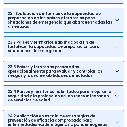
23.1 Evaluación e informes de la capacidad de
preparación de los países y territorios para
situaciones de emergencia que abarquen todas las
amenazas
23.2 Países y territorios habilitados a fin de
fortalecer la capacidad de preparación para
situaciones de emergencia
23.3 Países y territorios preparados
operacionalmente para evaluar y controlar los
riesgos y las vulnerabilidades detectados
23.4 Países y territorios habilitados para mejorar la
seguridad y la protección de las redes integradas
de servicios de salud
24.2 Aplicación en escala de estrategias de
prevención de eficacia comprobada para
enfermedades epidemiógenas o pandemiógenas