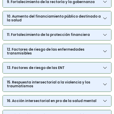
9. Fortalecimiento de la rectoría y la gobernanza
10. Aumento del financiamiento público destinado a
la salud
11. Fortalecimiento de la protección financiera
12. Factores de riesgo de las enfermedades
transmisibles
13. Factores de riesgo de las ENT
15. Respuesta intersectorial a la violencia y los
traumatismos
16. Acción intersectorial en pro de la salud mental