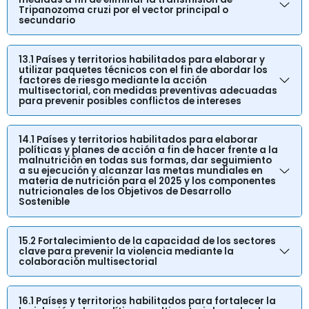
Tripanozoma cruzi por el vector principal o
secundario
13.1 Países y territorios habilitados para elaborar y
utilizar paquetes técnicos con el fin de abordar los
factores de riesgo mediante la acción
multisectorial, con medidas preventivas adecuadas
para prevenir posibles conflictos de intereses
14.1 Países y territorios habilitados para elaborar
políticas y planes de acción a fin de hacer frente a la
malnutrición en todas sus formas, dar seguimiento
a su ejecución y alcanzar las metas mundiales en
materia de nutrición para el 2025 y los componentes
nutricionales de los Objetivos de Desarrollo
Sostenible
15.2 Fortalecimiento de la capacidad de los sectores
clave para prevenir la violencia mediante la
colaboración multisectorial
16.1 Países y territorios habilitados para fortalecer la