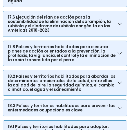
aguda
17.6 Ejecución del Plan de acción para la
sostenibilidad de la eliminación del sarampión, la
rubéola y el síndrome de rubéola congénita en las
Américas 2018-2023
17.8 Países y territorios habilitados para ejecutar
planes de acción orientados a la prevención, la
profilaxis, la vigilancia, el control y la eliminación de
la rabia transmitida por el perro
18.2 Países y territorios habilitados para abordar los
determinantes ambientales de la salud, entre ellos
la calidad del aire, la seguridad química, el cambio
climático, el agua y el saneamiento
18.3 Países y territorios habilitados para prevenir las
enfermedades ocupacionales clave
19.1 Países y territorios habilitados para adoptar,