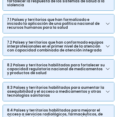
fortalecer la respuesta de los sistemas de salud a la
violencia
7.1 Países y territorios que han formalizado e
iniciado la aplicación de una política nacional de
recursos humanos para la salud
7.2 Países y territorios que han conformado equipos
interprofesionales en el primer nivel de la atención
con capacidad combinada de atención integrada
8.2 Países y territorios habilitados para fortalecer su
capacidad regulatoria nacional de medicamentos
y productos de salud
8.3 Países y territorios habilitados para aumentar la
asequibilidad y el acceso a medicamentos y otras
tecnologías sanitarias
8.4 Países y territorios habilitados para mejorar el
acceso a servicios radiológicos, farmacéuticos, de