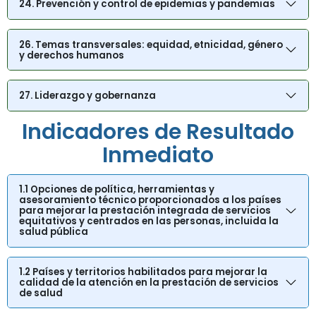
24. Prevención y control de epidemias y pandemias
26. Temas transversales: equidad, etnicidad, género
y derechos humanos
27. Liderazgo y gobernanza
Indicadores de Resultado
Inmediato
1.1 Opciones de política, herramientas y
asesoramiento técnico proporcionados a los países
para mejorar la prestación integrada de servicios
equitativos y centrados en las personas, incluida la
salud pública
1.2 Países y territorios habilitados para mejorar la
calidad de la atención en la prestación de servicios
de salud