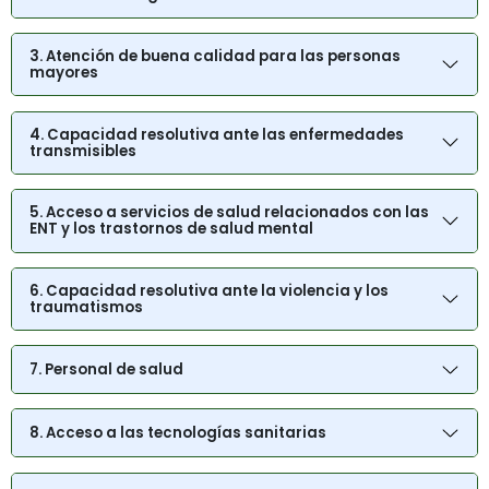
3. Atención de buena calidad para las personas
mayores
4. Capacidad resolutiva ante las enfermedades
transmisibles
5. Acceso a servicios de salud relacionados con las
ENT y los trastornos de salud mental
6. Capacidad resolutiva ante la violencia y los
traumatismos
7. Personal de salud
8. Acceso a las tecnologías sanitarias