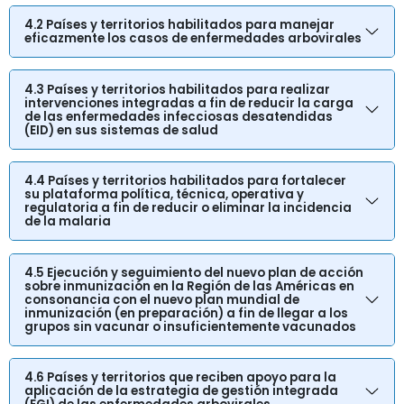
4.2 Países y territorios habilitados para manejar
eficazmente los casos de enfermedades arbovirales
4.3 Países y territorios habilitados para realizar
intervenciones integradas a fin de reducir la carga
de las enfermedades infecciosas desatendidas
(EID) en sus sistemas de salud
4.4 Países y territorios habilitados para fortalecer
su plataforma política, técnica, operativa y
regulatoria a fin de reducir o eliminar la incidencia
de la malaria
4.5 Ejecución y seguimiento del nuevo plan de acción
sobre inmunización en la Región de las Américas en
consonancia con el nuevo plan mundial de
inmunización (en preparación) a fin de llegar a los
grupos sin vacunar o insuficientemente vacunados
4.6 Países y territorios que reciben apoyo para la
aplicación de la estrategia de gestión integrada