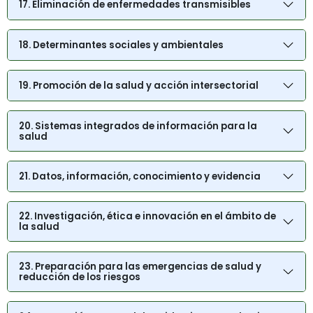
17. Eliminación de enfermedades transmisibles
18. Determinantes sociales y ambientales
19. Promoción de la salud y acción intersectorial
20. Sistemas integrados de información para la
salud
21. Datos, información, conocimiento y evidencia
22. Investigación, ética e innovación en el ámbito de
la salud
23. Preparación para las emergencias de salud y
reducción de los riesgos