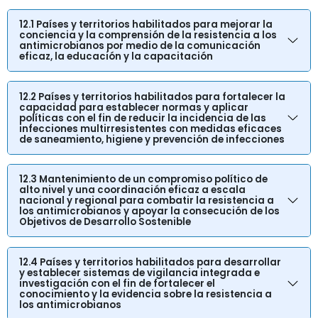
12.1 Países y territorios habilitados para mejorar la
conciencia y la comprensión de la resistencia a los
antimicrobianos por medio de la comunicación
eficaz, la educación y la capacitación
12.2 Países y territorios habilitados para fortalecer la
capacidad para establecer normas y aplicar
políticas con el fin de reducir la incidencia de las
infecciones multirresistentes con medidas eficaces
de saneamiento, higiene y prevención de infecciones
12.3 Mantenimiento de un compromiso político de
alto nivel y una coordinación eficaz a escala
nacional y regional para combatir la resistencia a
los antimicrobianos y apoyar la consecución de los
Objetivos de Desarrollo Sostenible
12.4 Países y territorios habilitados para desarrollar
y establecer sistemas de vigilancia integrada e
investigación con el fin de fortalecer el
conocimiento y la evidencia sobre la resistencia a
los antimicrobianos