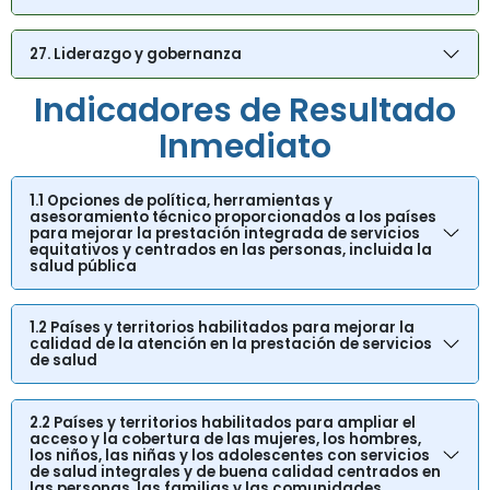
27. Liderazgo y gobernanza
Indicadores de Resultado
Inmediato
1.1 Opciones de política, herramientas y
asesoramiento técnico proporcionados a los países
para mejorar la prestación integrada de servicios
equitativos y centrados en las personas, incluida la
salud pública
1.2 Países y territorios habilitados para mejorar la
calidad de la atención en la prestación de servicios
de salud
2.2 Países y territorios habilitados para ampliar el
acceso y la cobertura de las mujeres, los hombres,
los niños, las niñas y los adolescentes con servicios
de salud integrales y de buena calidad centrados en
las personas, las familias y las comunidades