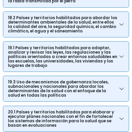
la rabia transmitida por el perro
18.2 Países y territorios habilitados para abordar los
determinantes ambientales de la salud, entre ellos
la calidad del aire, la seguridad química, el cambio
climático, el agua y el saneamiento
19.1 Países y territorios habilitados para adoptar,
analizar y revisar las leyes, las regulaciones y las
políticas orientadas a crear entornos saludables en
las escuelas, las universidades, las viviendas y los
lugares de trabajo
19.3 Uso de mecanismos de gobernanza locales,
subnacionales y nacionales para abordar los
determinantes de la salud con el enfoque de la
salud en todas las políticas
20.1 Países y territorios habilitados para elaborar y
ejecutar planes nacionales con el fin de fortalecer
los sistemas de información para la salud que se
basan en evaluaciones