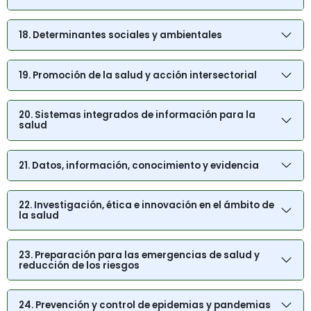
18. Determinantes sociales y ambientales
19. Promoción de la salud y acción intersectorial
20. Sistemas integrados de información para la
salud
21. Datos, información, conocimiento y evidencia
22. Investigación, ética e innovación en el ámbito de
la salud
23. Preparación para las emergencias de salud y
reducción de los riesgos
24. Prevención y control de epidemias y pandemias