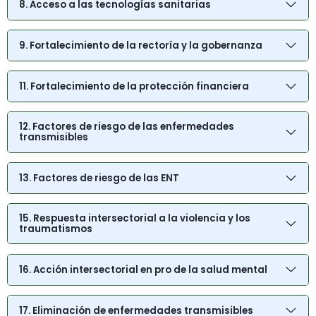
8. Acceso a las tecnologías sanitarias
9. Fortalecimiento de la rectoría y la gobernanza
11. Fortalecimiento de la protección financiera
12. Factores de riesgo de las enfermedades
transmisibles
13. Factores de riesgo de las ENT
15. Respuesta intersectorial a la violencia y los
traumatismos
16. Acción intersectorial en pro de la salud mental
17. Eliminación de enfermedades transmisibles