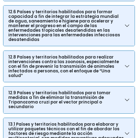
12.6 Países y territorios habilitados para formar
capacidad a fin de integrar la estrategia mundial
de agua, saneamiento e higiene para acelerar y
mantener el progreso en el campo de las
enfermedades tropicales desatendidas en las
intervenciones para las enfermedades infecciosas
desatendidas
12.8 Países y territorios habilitados para realizar
intervenciones contra las zoonosis, especialmente
con el fin de prevenir la transmisión de animales
infectados a personas, con el enfoque de “Una
salud”
12.9 Países y territorios habilitados para tomar
medidas a fin de eliminar la transmisión de
Tripanozoma cruzi por el vector principal o
secundario
13.1 Países y territorios habilitados para elaborar y
utilizar paquetes técnicos con el fin de abordar los
factores de riesgo mediante la acción