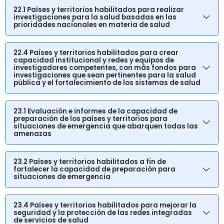
22.1 Países y territorios habilitados para realizar
investigaciones para la salud basadas en las
prioridades nacionales en materia de salud
22.4 Países y territorios habilitados para crear
capacidad institucional y redes y equipos de
investigadores competentes, con más fondos para
investigaciones que sean pertinentes para la salud
pública y el fortalecimiento de los sistemas de salud
23.1 Evaluación e informes de la capacidad de
preparación de los países y territorios para
situaciones de emergencia que abarquen todas las
amenazas
23.2 Países y territorios habilitados a fin de
fortalecer la capacidad de preparación para
situaciones de emergencia
23.4 Países y territorios habilitados para mejorar la
seguridad y la protección de las redes integradas
de servicios de salud