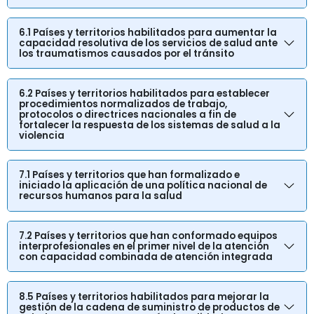
6.1 Países y territorios habilitados para aumentar la
capacidad resolutiva de los servicios de salud ante
los traumatismos causados por el tránsito
6.2 Países y territorios habilitados para establecer
procedimientos normalizados de trabajo,
protocolos o directrices nacionales a fin de
fortalecer la respuesta de los sistemas de salud a la
violencia
7.1 Países y territorios que han formalizado e
iniciado la aplicación de una política nacional de
recursos humanos para la salud
7.2 Países y territorios que han conformado equipos
interprofesionales en el primer nivel de la atención
con capacidad combinada de atención integrada
8.5 Países y territorios habilitados para mejorar la
gestión de la cadena de suministro de productos de