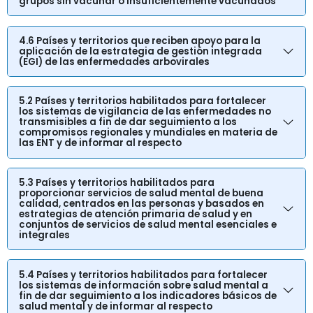
grupos sin vacunar o insuficientemente vacunados
4.6 Países y territorios que reciben apoyo para la
aplicación de la estrategia de gestión integrada
(EGI) de las enfermedades arbovirales
5.2 Países y territorios habilitados para fortalecer
los sistemas de vigilancia de las enfermedades no
transmisibles a fin de dar seguimiento a los
compromisos regionales y mundiales en materia de
las ENT y de informar al respecto
5.3 Países y territorios habilitados para
proporcionar servicios de salud mental de buena
calidad, centrados en las personas y basados en
estrategias de atención primaria de salud y en
conjuntos de servicios de salud mental esenciales e
integrales
5.4 Países y territorios habilitados para fortalecer
los sistemas de información sobre salud mental a
fin de dar seguimiento a los indicadores básicos de
salud mental y de informar al respecto