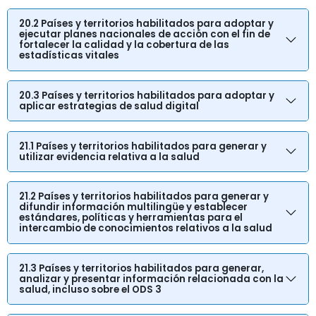
20.2 Países y territorios habilitados para adoptar y
ejecutar planes nacionales de acción con el fin de
fortalecer la calidad y la cobertura de las
estadísticas vitales
20.3 Países y territorios habilitados para adoptar y
aplicar estrategias de salud digital
21.1 Países y territorios habilitados para generar y
utilizar evidencia relativa a la salud
21.2 Países y territorios habilitados para generar y
difundir información multilingüe y establecer
estándares, políticas y herramientas para el
intercambio de conocimientos relativos a la salud
21.3 Países y territorios habilitados para generar,
analizar y presentar información relacionada con la
salud, incluso sobre el ODS 3