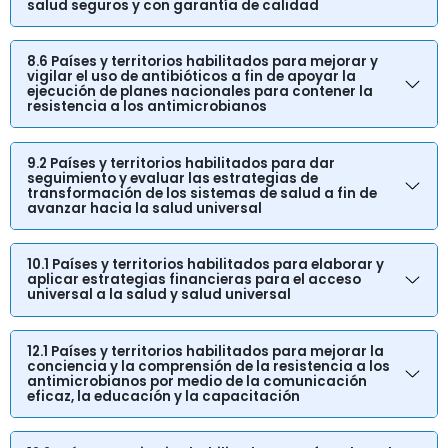
salud seguros y con garantía de calidad
8.6 Países y territorios habilitados para mejorar y
vigilar el uso de antibióticos a fin de apoyar la
ejecución de planes nacionales para contener la
resistencia a los antimicrobianos
9.2 Países y territorios habilitados para dar
seguimiento y evaluar las estrategias de
transformación de los sistemas de salud a fin de
avanzar hacia la salud universal
10.1 Países y territorios habilitados para elaborar y
aplicar estrategias financieras para el acceso
universal a la salud y salud universal
12.1 Países y territorios habilitados para mejorar la
conciencia y la comprensión de la resistencia a los
antimicrobianos por medio de la comunicación
eficaz, la educación y la capacitación