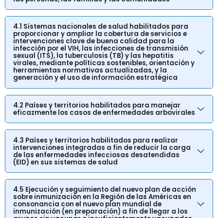
4.1 Sistemas nacionales de salud habilitados para
proporcionar y ampliar la cobertura de servicios e
intervenciones clave de buena calidad para la
infección por el VIH, las infecciones de transmisión
sexual (ITS), la tuberculosis (TB) y las hepatitis
virales, mediante políticas sostenibles, orientación y
herramientas normativas actualizadas, y la
generación y el uso de información estratégica
4.2 Países y territorios habilitados para manejar
eficazmente los casos de enfermedades arbovirales
4.3 Países y territorios habilitados para realizar
intervenciones integradas a fin de reducir la carga
de las enfermedades infecciosas desatendidas
(EID) en sus sistemas de salud
4.5 Ejecución y seguimiento del nuevo plan de acción
sobre inmunización en la Región de las Américas en
consonancia con el nuevo plan mundial de
inmunización (en preparación) a fin de llegar a los