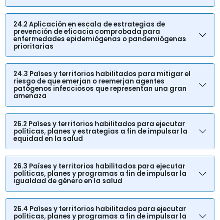
24.2 Aplicación en escala de estrategias de
prevención de eficacia comprobada para
enfermedades epidemiógenas o pandemiógenas
prioritarias
24.3 Países y territorios habilitados para mitigar el
riesgo de que emerjan o reemerjan agentes
patógenos infecciosos que representan una gran
amenaza
26.2 Países y territorios habilitados para ejecutar
políticas, planes y estrategias a fin de impulsar la
equidad en la salud
26.3 Países y territorios habilitados para ejecutar
políticas, planes y programas a fin de impulsar la
igualdad de género en la salud
26.4 Países y territorios habilitados para ejecutar
políticas, planes y programas a fin de impulsar la