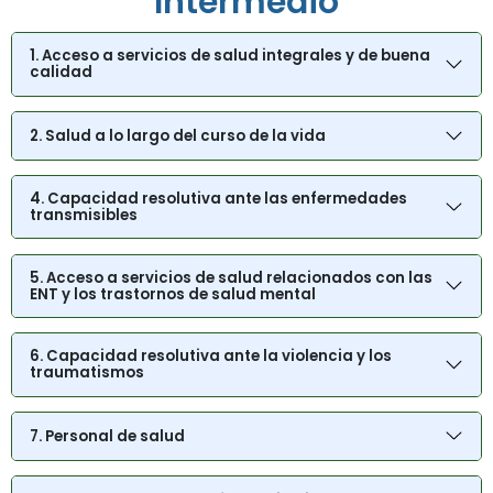
Intermedio
1. Acceso a servicios de salud integrales y de buena
calidad
2. Salud a lo largo del curso de la vida
4. Capacidad resolutiva ante las enfermedades
transmisibles
5. Acceso a servicios de salud relacionados con las
ENT y los trastornos de salud mental
6. Capacidad resolutiva ante la violencia y los
traumatismos
7. Personal de salud