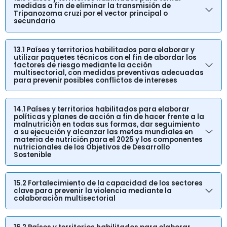
medidas a fin de eliminar la transmisión de
Tripanozoma cruzi por el vector principal o
secundario
13.1 Países y territorios habilitados para elaborar y
utilizar paquetes técnicos con el fin de abordar los
factores de riesgo mediante la acción
multisectorial, con medidas preventivas adecuadas
para prevenir posibles conflictos de intereses
14.1 Países y territorios habilitados para elaborar
políticas y planes de acción a fin de hacer frente a la
malnutrición en todas sus formas, dar seguimiento
a su ejecución y alcanzar las metas mundiales en
materia de nutrición para el 2025 y los componentes
nutricionales de los Objetivos de Desarrollo
Sostenible
15.2 Fortalecimiento de la capacidad de los sectores
clave para prevenir la violencia mediante la
colaboración multisectorial