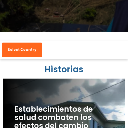
Select Country
Historias
Establecimientos de
salud combaten los
efectos del cambio