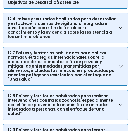
Objetivos de Desarrollo Sostenible
12.4 Países y territorios habilitados para desarrollar
y establecer sistemas de vigilancia integrada e
investigación con el fin de fortalecer el
conocimiento y la evidencia sobre la resistencia a
los antimicrobianos
12.7 Países y territorios habilitados para aplicar
normas y estrategias internacionales sobre la
inocuidad de los alimentos a fin de prevenir y
mitigar las enfermedades transmitidas por
alimentos, incluidas las infecciones producidas por
agentes patógenos resistentes, con el enfoque de
"Una salud"
12.8 Países y territorios habilitados para realizar
intervenciones contra las zoonosis, especialmente
con el fin de prevenir la transmisión de animales
infectados a personas, con el enfoque de “Una
salud”
12.9 Países y territorios habilitados para tomar