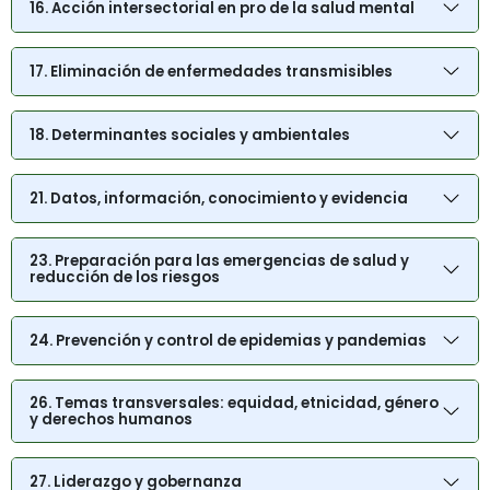
16. Acción intersectorial en pro de la salud mental
17. Eliminación de enfermedades transmisibles
18. Determinantes sociales y ambientales
21. Datos, información, conocimiento y evidencia
23. Preparación para las emergencias de salud y
reducción de los riesgos
24. Prevención y control de epidemias y pandemias
26. Temas transversales: equidad, etnicidad, género
y derechos humanos
27. Liderazgo y gobernanza