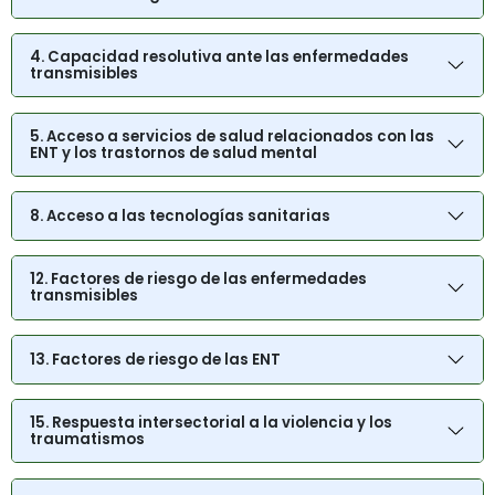
4. Capacidad resolutiva ante las enfermedades
transmisibles
5. Acceso a servicios de salud relacionados con las
ENT y los trastornos de salud mental
8. Acceso a las tecnologías sanitarias
12. Factores de riesgo de las enfermedades
transmisibles
13. Factores de riesgo de las ENT
15. Respuesta intersectorial a la violencia y los
traumatismos