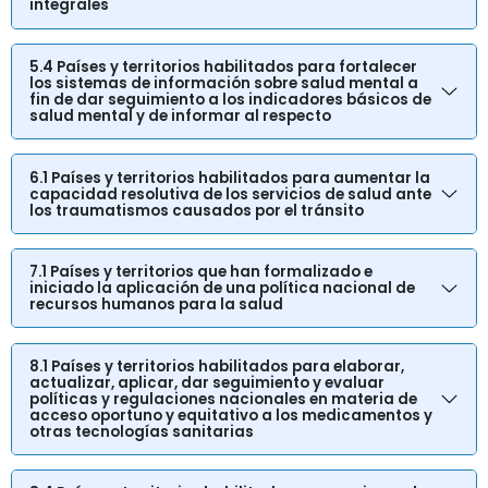
integrales
5.4 Países y territorios habilitados para fortalecer
los sistemas de información sobre salud mental a
fin de dar seguimiento a los indicadores básicos de
salud mental y de informar al respecto
6.1 Países y territorios habilitados para aumentar la
capacidad resolutiva de los servicios de salud ante
los traumatismos causados por el tránsito
7.1 Países y territorios que han formalizado e
iniciado la aplicación de una política nacional de
recursos humanos para la salud
8.1 Países y territorios habilitados para elaborar,
actualizar, aplicar, dar seguimiento y evaluar
políticas y regulaciones nacionales en materia de
acceso oportuno y equitativo a los medicamentos y
otras tecnologías sanitarias