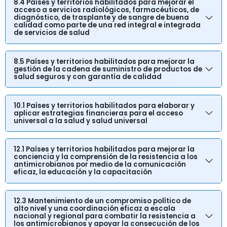
8.4 Países y territorios habilitados para mejorar el
acceso a servicios radiológicos, farmacéuticos, de
diagnóstico, de trasplante y de sangre de buena
calidad como parte de una red integral e integrada
de servicios de salud
8.5 Países y territorios habilitados para mejorar la
gestión de la cadena de suministro de productos de
salud seguros y con garantía de calidad
10.1 Países y territorios habilitados para elaborar y
aplicar estrategias financieras para el acceso
universal a la salud y salud universal
12.1 Países y territorios habilitados para mejorar la
conciencia y la comprensión de la resistencia a los
antimicrobianos por medio de la comunicación
eficaz, la educación y la capacitación
12.3 Mantenimiento de un compromiso político de
alto nivel y una coordinación eficaz a escala
nacional y regional para combatir la resistencia a
los antimicrobianos y apoyar la consecución de los