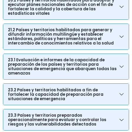
20.2 Países y territorios habilitados para adoptar y
ejecutar planes nacionales de acción con el fin de
fortalecer la calidad y la cobertura de las
estadísticas vitales
21.2 Países y territorios habilitados para generar y
difundir información multilingüe y establecer
estándares, políticas y herramientas para el
intercambio de conocimientos relativos a la salud
23.1 Evaluación e informes de la capacidad de
preparación de los países y territorios para
situaciones de emergencia que abarquen todas las
amenazas
23.2 Países y territorios habilitados a fin de
fortalecer la capacidad de preparación para
situaciones de emergencia
23.3 Países y territorios preparados
operacionalmente para evaluar y controlar los
riesgos y las vulnerabilidades detectados