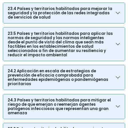
23.4 Países y territorios habilitados para mejorar la
seguridad y la protección de las redes integradas
de servicios de salud
23.5 Países y territorios habilitados para aplicar las
normas de seguridad y las normas inteligentes
desde el punto de vista del clima que sean más
factibles en los establecimientos de salud
seleccionados a fin de aumentar su resiliencia y
reducir el impacto ambiental
24.2 Aplicación en escala de estrategias de
prevención de eficacia comprobada para
enfermedades epidemiógenas o pandemiógenas
prioritarias
24.3 Países y territorios habilitados para mitigar el
riesgo de que emerjan o reemerjan agentes
patógenos infecciosos que representan una gran
amenaza