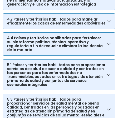
herramientas normativas actualizadas, y la
generación y el uso de información estratégica
4.2 Países y territorios habilitados para manejar
eficazmente los casos de enfermedades arbovirales
4.4 Países y territorios habilitados para fortalecer
su plataforma política, técnica, operativa y
regulatoria a fin de reducir o eliminar la incidencia
de la malaria
5.1 Países y territorios habilitados para proporcionar
servicios de salud de buena calidad y centrados en
las personas para las enfermedades no
transmisibles, basados en estrategias de atención
primaria de salud y conjuntos de servicios
esenciales integrales
5.3 Países y territorios habilitados para
proporcionar servicios de salud mental de buena
calidad, centrados en las personas y basados en
estrategias de atención primaria de salud y en
conjuntos de servicios de salud mental esenciales e