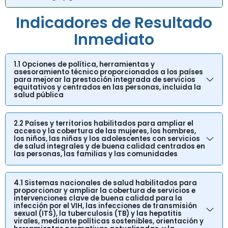
Indicadores de Resultado
Inmediato
1.1 Opciones de política, herramientas y
asesoramiento técnico proporcionados a los países
para mejorar la prestación integrada de servicios
equitativos y centrados en las personas, incluida la
salud pública
2.2 Países y territorios habilitados para ampliar el
acceso y la cobertura de las mujeres, los hombres,
los niños, las niñas y los adolescentes con servicios
de salud integrales y de buena calidad centrados en
las personas, las familias y las comunidades
4.1 Sistemas nacionales de salud habilitados para
proporcionar y ampliar la cobertura de servicios e
intervenciones clave de buena calidad para la
infección por el VIH, las infecciones de transmisión
sexual (ITS), la tuberculosis (TB) y las hepatitis
virales, mediante políticas sostenibles, orientación y