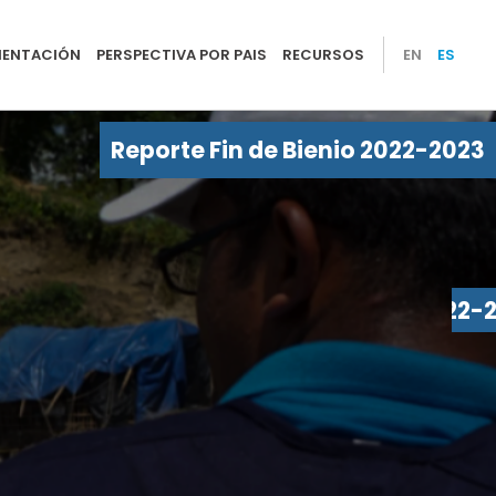
EMENTACIÓN
PERSPECTIVA POR PAIS
RECURSOS
EN
ES
Reporte Fin de Bienio 2022-2023
Reporte Fin de Bienio 2022-