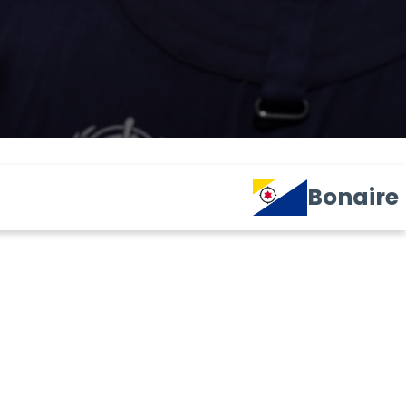
Bonaire