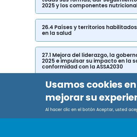
2025 y los componentes nutricional
26.4 Países y territorios habilitad
en la salud
27.1 Mejora del liderazgo, la gober
2025 e impulsar su impacto en la s
conformidad con la ASSA2030
Usamos cookies en 
mejorar su experie
Al hacer clic en el botón Aceptar, usted ac