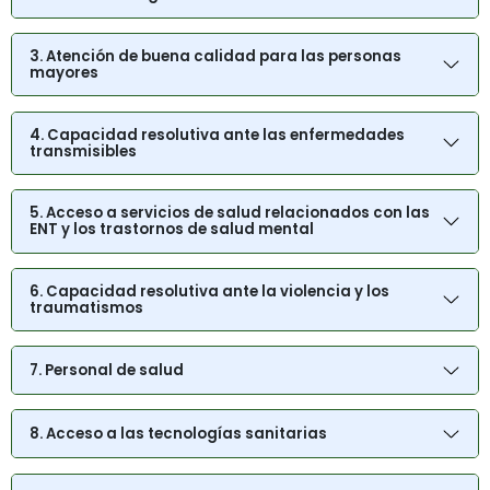
3. Atención de buena calidad para las personas
mayores
4. Capacidad resolutiva ante las enfermedades
transmisibles
5. Acceso a servicios de salud relacionados con las
ENT y los trastornos de salud mental
6. Capacidad resolutiva ante la violencia y los
traumatismos
7. Personal de salud
8. Acceso a las tecnologías sanitarias