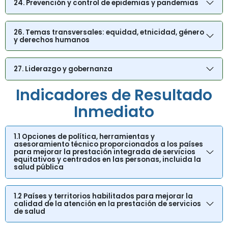
24. Prevención y control de epidemias y pandemias
26. Temas transversales: equidad, etnicidad, género
y derechos humanos
27. Liderazgo y gobernanza
Indicadores de Resultado
Inmediato
1.1 Opciones de política, herramientas y
asesoramiento técnico proporcionados a los países
para mejorar la prestación integrada de servicios
equitativos y centrados en las personas, incluida la
salud pública
1.2 Países y territorios habilitados para mejorar la
calidad de la atención en la prestación de servicios
de salud