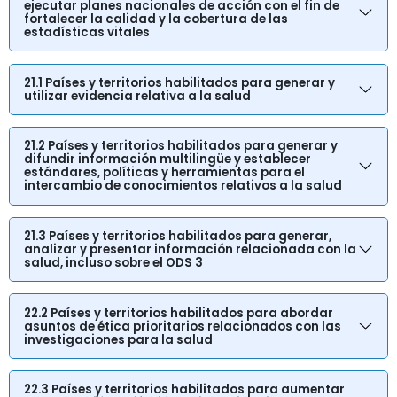
ejecutar planes nacionales de acción con el fin de
fortalecer la calidad y la cobertura de las
estadísticas vitales
21.1 Países y territorios habilitados para generar y
utilizar evidencia relativa a la salud
21.2 Países y territorios habilitados para generar y
difundir información multilingüe y establecer
estándares, políticas y herramientas para el
intercambio de conocimientos relativos a la salud
21.3 Países y territorios habilitados para generar,
analizar y presentar información relacionada con la
salud, incluso sobre el ODS 3
22.2 Países y territorios habilitados para abordar
asuntos de ética prioritarios relacionados con las
investigaciones para la salud
22.3 Países y territorios habilitados para aumentar