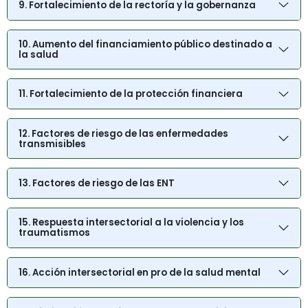
9. Fortalecimiento de la rectoría y la gobernanza
10. Aumento del financiamiento público destinado a
la salud
11. Fortalecimiento de la protección financiera
12. Factores de riesgo de las enfermedades
transmisibles
13. Factores de riesgo de las ENT
15. Respuesta intersectorial a la violencia y los
traumatismos
16. Acción intersectorial en pro de la salud mental