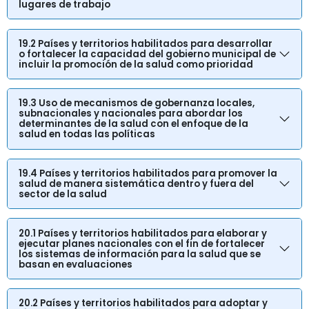
lugares de trabajo
19.2 Países y territorios habilitados para desarrollar
o fortalecer la capacidad del gobierno municipal de
incluir la promoción de la salud como prioridad
19.3 Uso de mecanismos de gobernanza locales,
subnacionales y nacionales para abordar los
determinantes de la salud con el enfoque de la
salud en todas las políticas
19.4 Países y territorios habilitados para promover la
salud de manera sistemática dentro y fuera del
sector de la salud
20.1 Países y territorios habilitados para elaborar y
ejecutar planes nacionales con el fin de fortalecer
los sistemas de información para la salud que se
basan en evaluaciones
20.2 Países y territorios habilitados para adoptar y