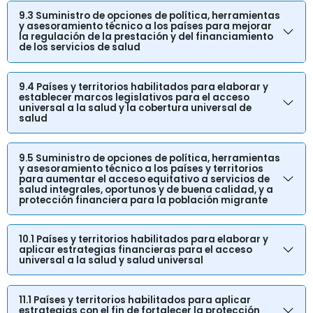
9.3 Suministro de opciones de política, herramientas
y asesoramiento técnico a los países para mejorar
la regulación de la prestación y del financiamiento
de los servicios de salud
9.4 Países y territorios habilitados para elaborar y
establecer marcos legislativos para el acceso
universal a la salud y la cobertura universal de
salud
9.5 Suministro de opciones de política, herramientas
y asesoramiento técnico a los países y territorios
para aumentar el acceso equitativo a servicios de
salud integrales, oportunos y de buena calidad, y a
protección financiera para la población migrante
10.1 Países y territorios habilitados para elaborar y
aplicar estrategias financieras para el acceso
universal a la salud y salud universal
11.1 Países y territorios habilitados para aplicar
estrategias con el fin de fortalecer la protección