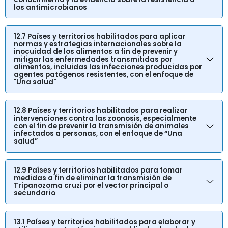
los antimicrobianos
12.7 Países y territorios habilitados para aplicar
normas y estrategias internacionales sobre la
inocuidad de los alimentos a fin de prevenir y
mitigar las enfermedades transmitidas por
alimentos, incluidas las infecciones producidas por
agentes patógenos resistentes, con el enfoque de
"Una salud"
12.8 Países y territorios habilitados para realizar
intervenciones contra las zoonosis, especialmente
con el fin de prevenir la transmisión de animales
infectados a personas, con el enfoque de “Una
salud”
12.9 Países y territorios habilitados para tomar
medidas a fin de eliminar la transmisión de
Tripanozoma cruzi por el vector principal o
secundario
13.1 Países y territorios habilitados para elaborar y