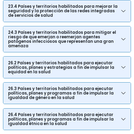
23.4 Países y territorios habilitados para mejorar la
seguridad y la protección de las redes integradas
de servicios de salud
24.3 Países y territorios habilitados para mitigar el
riesgo de que emerjan o reemerjan agentes
patógenos infecciosos que representan una gran
amenaza
26.2 Países y territorios habilitados para ejecutar
políticas, planes y estrategias a fin de impulsar la
equidad en la salud
26.3 Países y territorios habilitados para ejecutar
políticas, planes y programas a fin de impulsar la
igualdad de género en la salud
26.4 Países y territorios habilitados para ejecutar
políticas, planes y programas a fin de impulsar la
igualdad étnica en la salud