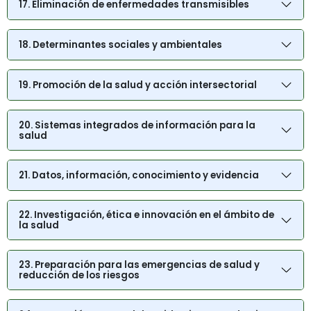
17. Eliminación de enfermedades transmisibles
18. Determinantes sociales y ambientales
19. Promoción de la salud y acción intersectorial
20. Sistemas integrados de información para la
salud
21. Datos, información, conocimiento y evidencia
22. Investigación, ética e innovación en el ámbito de
la salud
23. Preparación para las emergencias de salud y
reducción de los riesgos