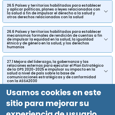
26.5 Países y territorios habilitados para establecer
y aplicar políticas, planes o leyes relacionados con
la salud a fin de impulsar el derecho a la salud y
otros derechos relacionados con la salud
26.6 Países y territorios habilitados para establecer
mecanismos formales de rendición de cuentas a fin
de impulsar la equidad en la salud, la igualdad
étnica y de género en la salud, y los derechos
humanos
27.1 Mejora del liderazgo, la gobernanza y las
relaciones externas para ejecutar el Plan Estratégico
de la OPS 2020-2025 e impulsar su impacto en la
salud a nivel de país sobre la base de
comunicaciones estratégicas y de conformidad
con la ASSA2030
Usamos cookies en este
sitio para mejorar su
experiencia de usuario