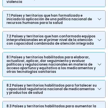
violencia
7.1 Países y territorios que han formalizado e
iniciado la aplicación de una política nacional de
recursos humanos para la salud
7.2 Países y territorios que han conformado equipos
interprofesionales en el primer nivel de la atención
con capacidad combinada de atención integrada
8.1 Países y territorios habilitados para elaborar,
actualizar, aplicar, dar seguimiento y evaluar
políticas y regulaciones nacionales en materia de
acceso oportuno y equitativo a los medicamentos y
otras tecnologías sanitarias
8.2 Países y territorios habilitados para fortalecer su
capacidad regulatoria nacional de medicamentos
y productos de salud
8.3 Países y territorios habilitados para aumentar la