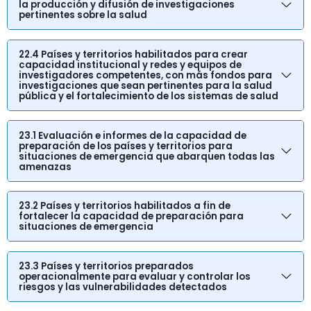
la producción y difusión de investigaciones
pertinentes sobre la salud
22.4 Países y territorios habilitados para crear
capacidad institucional y redes y equipos de
investigadores competentes, con más fondos para
investigaciones que sean pertinentes para la salud
pública y el fortalecimiento de los sistemas de salud
23.1 Evaluación e informes de la capacidad de
preparación de los países y territorios para
situaciones de emergencia que abarquen todas las
amenazas
23.2 Países y territorios habilitados a fin de
fortalecer la capacidad de preparación para
situaciones de emergencia
23.3 Países y territorios preparados
operacionalmente para evaluar y controlar los
riesgos y las vulnerabilidades detectados