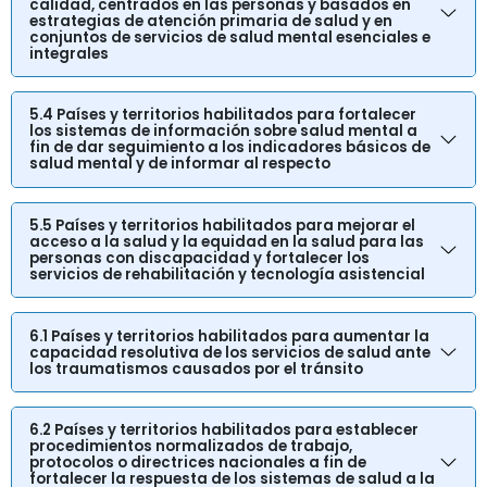
calidad, centrados en las personas y basados en
estrategias de atención primaria de salud y en
conjuntos de servicios de salud mental esenciales e
integrales
5.4 Países y territorios habilitados para fortalecer
los sistemas de información sobre salud mental a
fin de dar seguimiento a los indicadores básicos de
salud mental y de informar al respecto
5.5 Países y territorios habilitados para mejorar el
acceso a la salud y la equidad en la salud para las
personas con discapacidad y fortalecer los
servicios de rehabilitación y tecnología asistencial
6.1 Países y territorios habilitados para aumentar la
capacidad resolutiva de los servicios de salud ante
los traumatismos causados por el tránsito
6.2 Países y territorios habilitados para establecer
procedimientos normalizados de trabajo,
protocolos o directrices nacionales a fin de
fortalecer la respuesta de los sistemas de salud a la