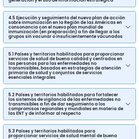
generación y el uso de información estratégica
4.5 Ejecución y seguimiento del nuevo plan de acción
sobre inmunización en la Región de las Américas en
consonancia con el nuevo plan mundial de
inmunización (en preparación) a fin de llegar a los
grupos sin vacunar o insuficientemente vacunados
5.1 Países y territorios habilitados para proporcionar
servicios de salud de buena calidad y centrados en
las personas para las enfermedades no
transmisibles, basados en estrategias de atención
primaria de salud y conjuntos de servicios
esenciales integrales
5.2 Países y territorios habilitados para fortalecer
los sistemas de vigilancia de las enfermedades no
transmisibles a fin de dar seguimiento a los
compromisos regionales y mundiales en materia de
las ENT y de informar al respecto
5.3 Países y territorios habilitados para
proporcionar servicios de salud mental de buena