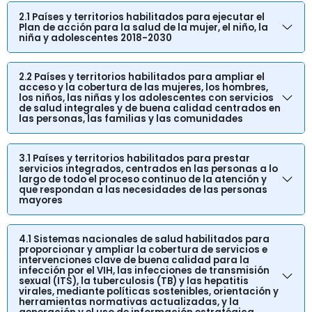
2.1 Países y territorios habilitados para ejecutar el
Plan de acción para la salud de la mujer, el niño, la
niña y adolescentes 2018-2030
2.2 Países y territorios habilitados para ampliar el
acceso y la cobertura de las mujeres, los hombres,
los niños, las niñas y los adolescentes con servicios
de salud integrales y de buena calidad centrados en
las personas, las familias y las comunidades
3.1 Países y territorios habilitados para prestar
servicios integrados, centrados en las personas a lo
largo de todo el proceso continuo de la atención y
que respondan a las necesidades de las personas
mayores
4.1 Sistemas nacionales de salud habilitados para
proporcionar y ampliar la cobertura de servicios e
intervenciones clave de buena calidad para la
infección por el VIH, las infecciones de transmisión
sexual (ITS), la tuberculosis (TB) y las hepatitis
virales, mediante políticas sostenibles, orientación y
herramientas normativas actualizadas, y la