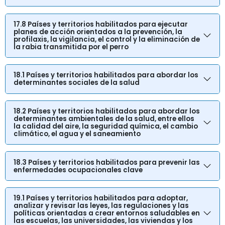
17.8 Países y territorios habilitados para ejecutar
planes de acción orientados a la prevención, la
profilaxis, la vigilancia, el control y la eliminación de
la rabia transmitida por el perro
18.1 Países y territorios habilitados para abordar los
determinantes sociales de la salud
18.2 Países y territorios habilitados para abordar los
determinantes ambientales de la salud, entre ellos
la calidad del aire, la seguridad química, el cambio
climático, el agua y el saneamiento
18.3 Países y territorios habilitados para prevenir las
enfermedades ocupacionales clave
19.1 Países y territorios habilitados para adoptar,
analizar y revisar las leyes, las regulaciones y las
políticas orientadas a crear entornos saludables en
las escuelas, las universidades, las viviendas y los