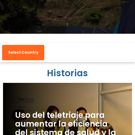
Select Country
Historias
Uso del teletriaje para
aumentar la eficiencia
del sistema de salud y la