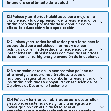
financiera en el ámbito de la salud
12.1 Países y territorios habilitados para mejorar la
conciencia y la comprensión de la resistencia a los
antimicrobianos por medio de la comunicación
eficaz, la educación y la capacitación
12.2 Países y territorios habilitados para fortalecer la
capacidad para establecer normas y aplicar
políticas con el fin de reducir la incidencia de las
infecciones multirresistentes con medidas eficaces
de saneamiento, higiene y prevención de infecciones
12.3 Mantenimiento de un compromiso político de
alto nivel y una coordinación eficaz a escala
nacional y regional para combatir la resistencia a
los antimicrobianos y apoyar la consecución de los
Objetivos de Desarrollo Sostenible
12.4 Países y territorios habilitados para desarrollar
y establecer sistemas de vigilancia integrada e
investigación con el fin de fortalecer el
conocimiento y la evidencia sobre la resistencia a